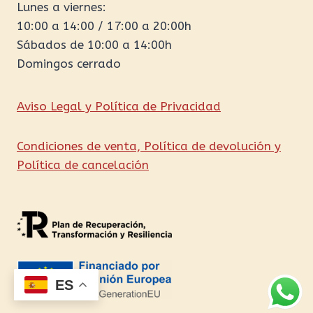
Lunes a viernes:
10:00 a 14:00 / 17:00 a 20:00h
Sábados de 10:00 a 14:00h
Domingos cerrado
Aviso Legal y Política de Privacidad
Condiciones de venta, Política de devolución y
Política de cancelación
ES