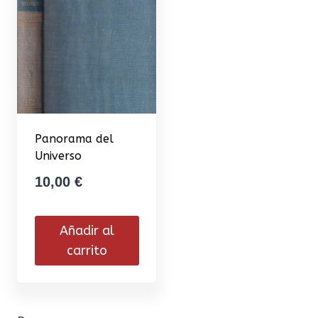
Panorama del
Universo
10,00
€
Añadir al
carrito