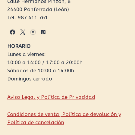
Calle Hermanos Pinzón, 8
24400 Ponferrada (León)
Tel. 987 411 761
HORARIO
Lunes a viernes:
10:00 a 14:00 / 17:00 a 20:00h
Sábados de 10:00 a 14:00h
Domingos cerrado
Aviso Legal y Política de Privacidad
Condiciones de venta, Política de devolución y
Política de cancelación