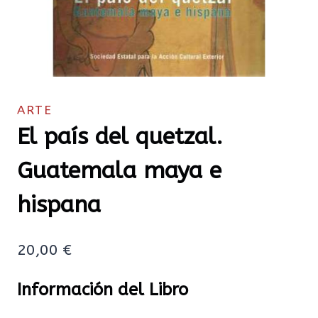
ARTE
El país del quetzal.
Guatemala maya e
hispana
20,00
€
Información del Libro