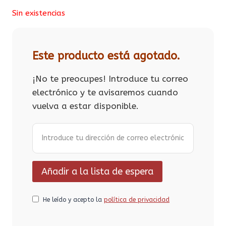
Sin existencias
Este producto está agotado.
¡No te preocupes! Introduce tu correo
electrónico y te avisaremos cuando
vuelva a estar disponible.
He leído y acepto la
política de privacidad