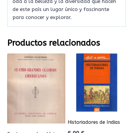
oda a la belleza y la diversidad que hacen
de este país un lugar único y fascinante
para conocer y explorar.
Productos relacionados
Historiadores de Indias
6,00
€