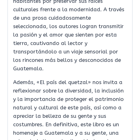
habitantes por preservar sus raíces
culturales frente a la modernidad. A través
de una prosa cuidadosamente
seleccionada, los autores logran transmitir
la pasión y el amor que sienten por esta
tierra, cautivando al lector y
transportándolo a un viaje sensorial por
los rincones más bellos y desconocidos de
Guatemala.
Además, «El país del quetzal» nos invita a
reflexionar sobre la diversidad, la inclusión
y la importancia de proteger el patrimonio
natural y cultural de este país, así como a
apreciar la belleza de su gente y sus
costumbres. En definitiva, este libro es un
homenaje a Guatemala y a su gente, una