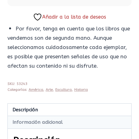
Añadir a la lista de deseos
Por favor, tenga en cuenta que los libros que
vendemos son de segunda mano. Aunque
seleccionamos cuidadosamente cada ejemplar,
es posible que presenten señales de uso que no
afectan su contenido ni su disfrute.
SKU:
53243
Categorías:
América
,
Arte
,
Escultura
,
Historia
Descripción
Información adicional