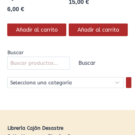
15,00
€
6,00
€
Añadir al carrito
Añadir al carrito
Buscar
Buscar
Selecciona
una
categoría
Librería Cajón Desastre