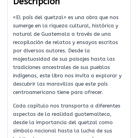
Descripción
«El país del quetzal» es una obra que nos
sumerge en la riqueza cultural, histórica y
natural de Guatemala a través de una
recopilación de relatos y ensayos escritos
por diversos autores. Desde la
majestuosidad de sus paisajes hasta las
tradiciones ancestrales de sus pueblos
indígenas, este libro nos invita a explorar y
descubrir las maravillas que este país
centroamericano tiene para ofrecer.
Cada capítulo nos transporta a diferentes
aspectos de la realidad guatemalteca,
desde la importancia del quetzal como
símbolo nacional hasta la lucha de sus