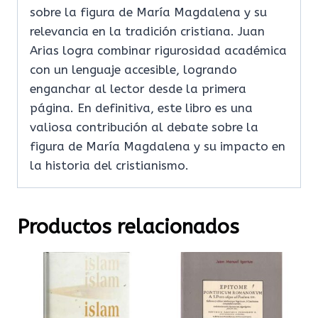
sobre la figura de María Magdalena y su
relevancia en la tradición cristiana. Juan
Arias logra combinar rigurosidad académica
con un lenguaje accesible, logrando
enganchar al lector desde la primera
página. En definitiva, este libro es una
valiosa contribución al debate sobre la
figura de María Magdalena y su impacto en
la historia del cristianismo.
Productos relacionados