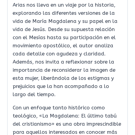
Arias nos lleva en un viaje por la historia,
explorando las diferentes versiones de la
vida de María Magdalena y su papel en la
vida de Jesús. Desde su supuesta relación
con el Mesías hasta su participación en el
movimiento apostólico, el autor analiza
cada detalle con agudeza y claridad.
Además, nos invita a reflexionar sobre la
importancia de reconsiderar la imagen de
esta mujer, liberándola de los estigmas y
prejuicios que la han acompañado a lo
largo del tiempo.
Con un enfoque tanto histórico como
teológico, «La Magdalena: El último tabú
del cristianismo» es una obra imprescindible
para aquellos interesados en conocer más