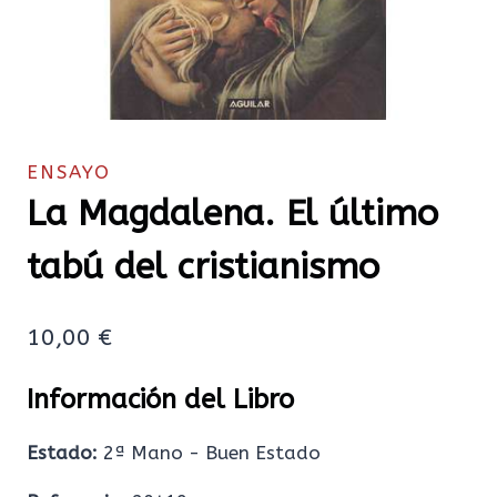
ENSAYO
La Magdalena. El último
tabú del cristianismo
10,00
€
Información del Libro
Estado:
2ª Mano - Buen Estado