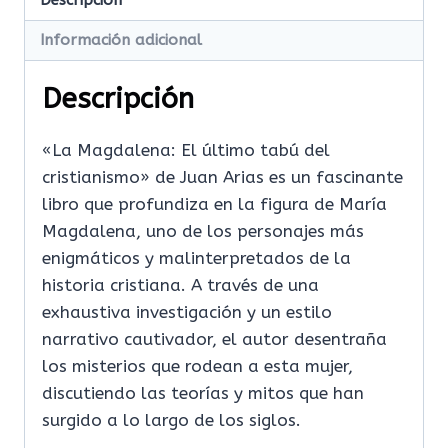
Descripción
Información adicional
Descripción
«La Magdalena: El último tabú del
cristianismo» de Juan Arias es un fascinante
libro que profundiza en la figura de María
Magdalena, uno de los personajes más
enigmáticos y malinterpretados de la
historia cristiana. A través de una
exhaustiva investigación y un estilo
narrativo cautivador, el autor desentraña
los misterios que rodean a esta mujer,
discutiendo las teorías y mitos que han
surgido a lo largo de los siglos.