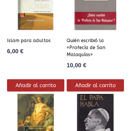
Islam para adultos
Quién escribió la
«Profecía de San
6,00
€
Malaquías»
10,00
€
Añadir al carrito
Añadir al carrito