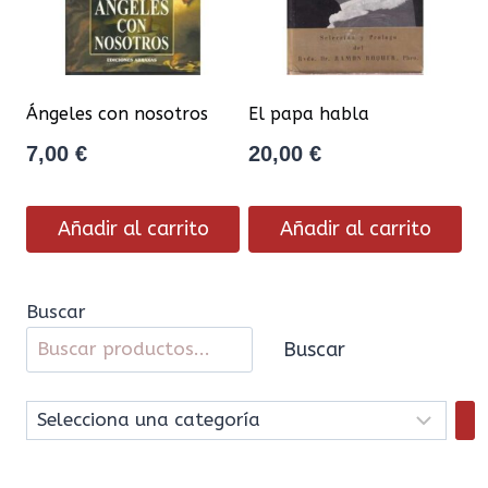
Ángeles con nosotros
El papa habla
7,00
€
20,00
€
Añadir al carrito
Añadir al carrito
Buscar
Buscar
Selecciona
una
categoría