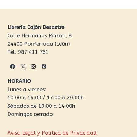
Librería Cajón Desastre
Calle Hermanos Pinzón, 8
24400 Ponferrada (León)
Tel. 987 411 761
HORARIO
Lunes a viernes:
10:00 a 14:00 / 17:00 a 20:00h
Sábados de 10:00 a 14:00h
Domingos cerrado
Aviso Legal y Política de Privacidad