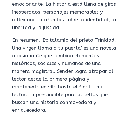
emocionante. La historia está llena de giros
inesperados, personajes memorables y
reflexiones profundas sobre la identidad, la
libertad y la justicia.
En resumen, ‘Epitalamio del prieto Trinidad.
Una virgen llama a tu puerta’ es una novela
apasionante que combina elementos
históricos, sociales y humanos de una
manera magistral. Sender logra atrapar al
lector desde la primera página y
mantenerlo en vilo hasta el final. Una
lectura imprescindible para aquellos que
buscan una historia conmovedora y
enriquecedora.