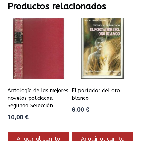
Productos relacionados
Antología de las mejores
El portador del oro
novelas policiacas.
blanco
Segunda Selección
6,00
€
10,00
€
Añadir al carrito
Añadir al carrito