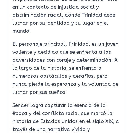
en un contexto de injusticia social y
discriminación racial, donde Trinidad debe
luchar por su identidad y su lugar en el
mundo.
El personaje principal, Trinidad, es un joven
valiente y decidido que se enfrenta a las
adversidades con coraje y determinación. A
lo largo de la historia, se enfrenta a
numerosos obstáculos y desafíos, pero
nunca pierde la esperanza y la voluntad de
luchar por sus sueños.
Sender logra capturar la esencia de la
época y del conflicto racial que marcó la
historia de Estados Unidos en el siglo XIX, a
través de una narrativa vívida y