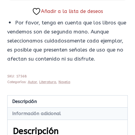
Añadir a la lista de deseos
Por favor, tenga en cuenta que los libros que
vendemos son de segunda mano. Aunque
seleccionamos cuidadosamente cada ejemplar,
es posible que presenten señales de uso que no
afectan su contenido ni su disfrute.
SKU:
17568
Categorías:
Autor
,
Literatura
,
Novela
Descripción
Información adicional
Descripción