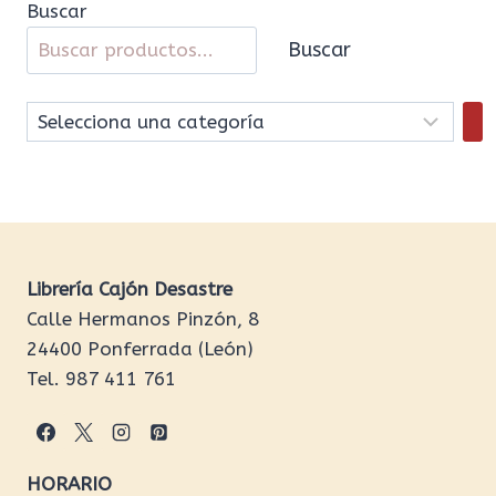
Buscar
Buscar
Selecciona
una
categoría
Librería Cajón Desastre
Calle Hermanos Pinzón, 8
24400 Ponferrada (León)
Tel. 987 411 761
HORARIO