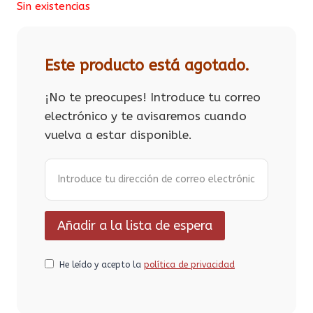
Sin existencias
Este producto está agotado.
¡No te preocupes! Introduce tu correo
electrónico y te avisaremos cuando
vuelva a estar disponible.
He leído y acepto la
política de privacidad