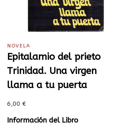
NOVELA
Epitalamio del prieto
Trinidad. Una virgen
llama a tu puerta
6,00
€
Información del Libro