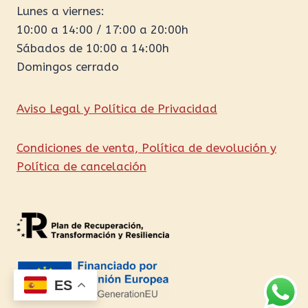
Lunes a viernes:
10:00 a 14:00 / 17:00 a 20:00h
Sábados de 10:00 a 14:00h
Domingos cerrado
Aviso Legal y Política de Privacidad
Condiciones de venta, Política de devolución y
Política de cancelación
ES