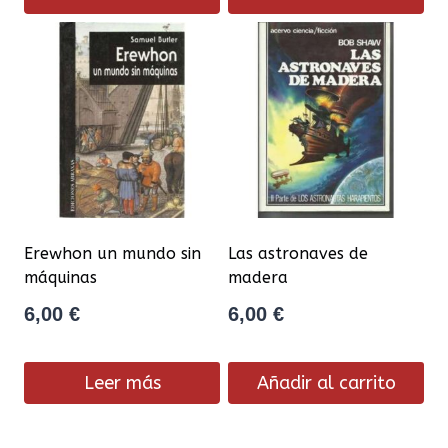
Erewhon un mundo sin
Las astronaves de
máquinas
madera
6,00
€
6,00
€
Leer más
Añadir al carrito